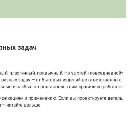
рных задач
ый, пластичный, привычный. Но за этой «повседневной»
 разных задач — от бытовых изделий до ответственных
льные и слабые стороны и как с ним правильно работать.
ификациям и применению. Если вы проектируете деталь,
 — читайте дальше.