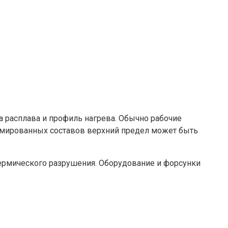
а расплава и профиль нагрева. Обычно рабочие
 армированных составов верхний предел может быть
термического разрушения. Оборудование и форсунки