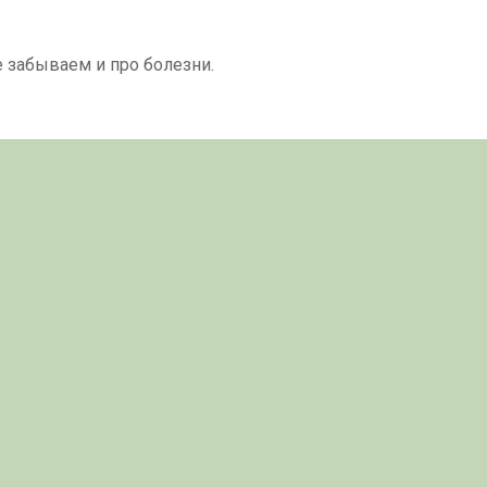
 забываем и про болезни.