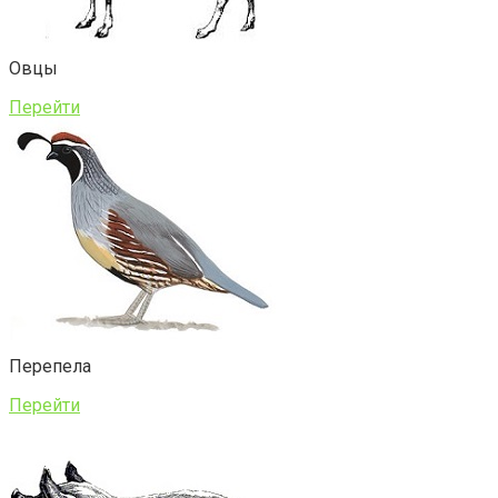
Овцы
Перейти
Перепела
Перейти