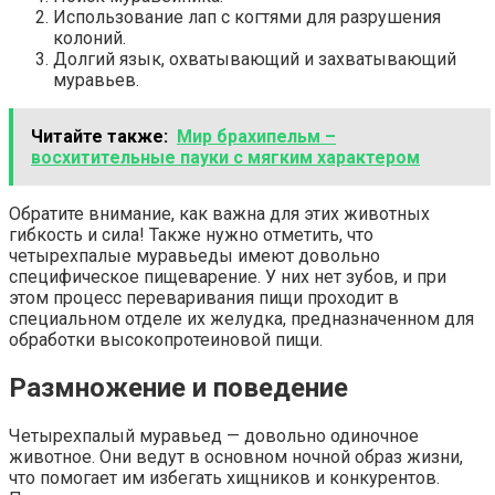
Использование лап с когтями для разрушения
колоний.
Долгий язык, охватывающий и захватывающий
муравьев.
Читайте также:
Мир брахипельм –
восхитительные пауки с мягким характером
Обратите внимание, как важна для этих животных
гибкость и сила! Также нужно отметить, что
четырехпалые муравьеды имеют довольно
специфическое пищеварение. У них нет зубов, и при
этом процесс переваривания пищи проходит в
специальном отделе их желудка, предназначенном для
обработки высокопротеиновой пищи.
Размножение и поведение
Четырехпалый муравьед — довольно одиночное
животное. Они ведут в основном ночной образ жизни,
что помогает им избегать хищников и конкурентов.