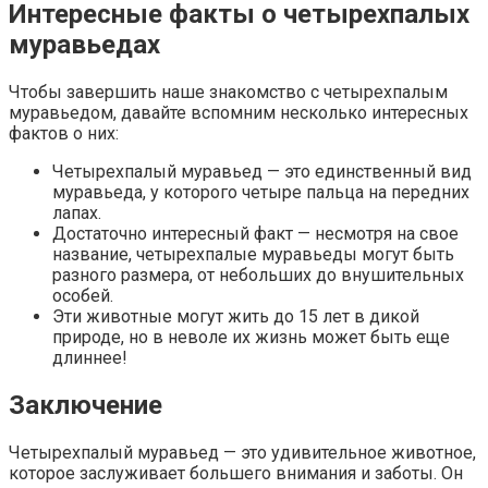
Интересные факты о четырехпалых
муравьедах
Чтобы завершить наше знакомство с четырехпалым
муравьедом, давайте вспомним несколько интересных
фактов о них:
Четырехпалый муравьед — это единственный вид
муравьеда, у которого четыре пальца на передних
лапах.
Достаточно интересный факт — несмотря на свое
название, четырехпалые муравьеды могут быть
разного размера, от небольших до внушительных
особей.
Эти животные могут жить до 15 лет в дикой
природе, но в неволе их жизнь может быть еще
длиннее!
Заключение
Четырехпалый муравьед — это удивительное животное,
которое заслуживает большего внимания и заботы. Он