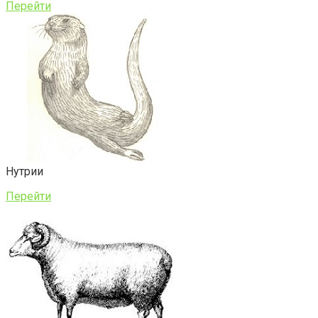
Перейти
Нутрии
Перейти