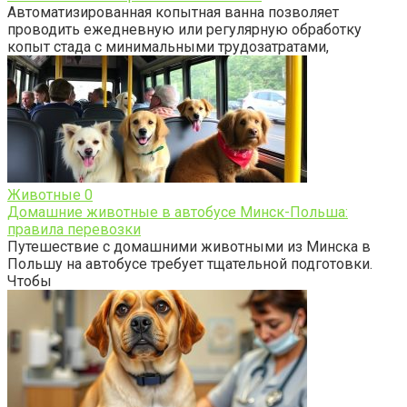
Автоматизированная копытная ванна позволяет
проводить ежедневную или регулярную обработку
копыт стада с минимальными трудозатратами,
Животные
0
Домашние животные в автобусе Минск-Польша:
правила перевозки
Путешествие с домашними животными из Минска в
Польшу на автобусе требует тщательной подготовки.
Чтобы