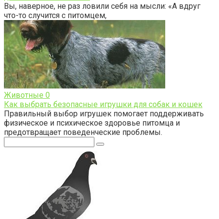
Вы, наверное, не раз ловили себя на мысли: «А вдруг
что-то случится с питомцем,
Животные
0
Как выбрать безопасные игрушки для собак и кошек
Правильный выбор игрушек помогает поддерживать
физическое и психическое здоровье питомца и
предотвращает поведенческие проблемы.
Поиск: