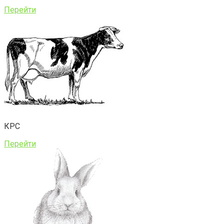
Перейти
КРС
Перейти