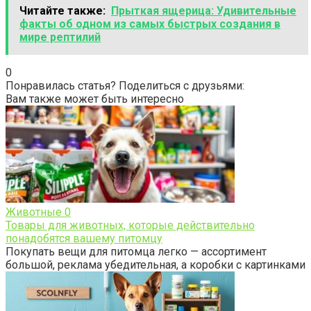
Читайте также:
Прыткая ящерица: Удивительные
факты об одном из самых быстрых создания в
мире рептилий
0
Понравилась статья? Поделиться с друзьями:
Вам также может быть интересно
Животные
0
Товары для животных, которые действительно
понадобятся вашему питомцу
Покупать вещи для питомца легко — ассортимент
большой, реклама убедительная, а коробки с картинками