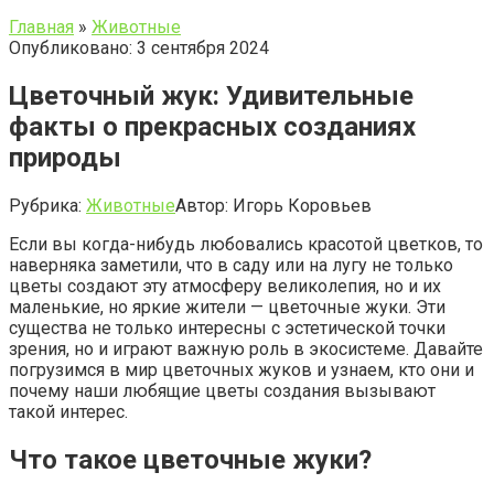
Главная
»
Животные
Опубликовано: 3 сентября 2024
Цветочный жук: Удивительные
факты о прекрасных созданиях
природы
Рубрика:
Животные
Автор:
Игорь Коровьев
Если вы когда-нибудь любовались красотой цветков, то
наверняка заметили, что в саду или на лугу не только
цветы создают эту атмосферу великолепия, но и их
маленькие, но яркие жители — цветочные жуки. Эти
существа не только интересны с эстетической точки
зрения, но и играют важную роль в экосистеме. Давайте
погрузимся в мир цветочных жуков и узнаем, кто они и
почему наши любящие цветы создания вызывают
такой интерес.
Что такое цветочные жуки?