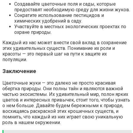
Создавайте цветочные поля и сады, которые
предоставят необходимую среду для жизни жуков.
Сократите использование пестицидов и
химических удобрений в саду.
Участвуйте в местных экологических проектах по
охране природы.
Каждый из нас может внести свой вклад в сохранение
этих удивительных существ. Понимание их роли и
красоты — это первый шаг на пути к защите их
популяции.
Заключение
Цветочные жуки — это далеко не просто красивая
обертка природы. Они полны тайн и являются важной
частью экосистемы. Их удивительный мир, полон ярких
цветов и интересных привычек, стоит того, чтобы узнать
о нем больше. Давайте будем бережными к природе,
восхищаясь раскраской этих крошечных существ, и
помнить, что каждый из них играет свою уникальную
роль в нашем окружении.