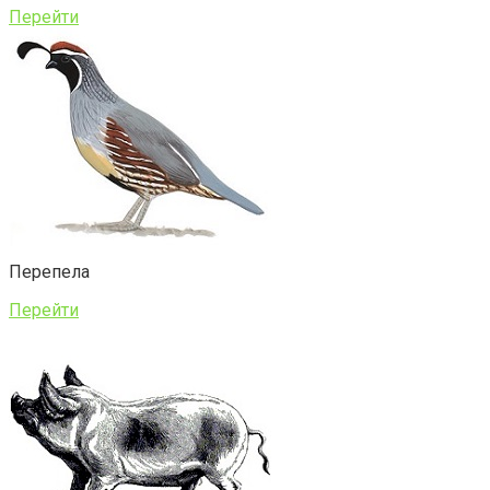
Перейти
Перепела
Перейти