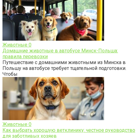
Животные
0
Домашние животные в автобусе Минск-Польша:
правила перевозки
Путешествие с домашними животными из Минска в
Польшу на автобусе требует тщательной подготовки.
Чтобы
Животные
0
Как выбрать хорошую ветклинику: честное руководство
для заботливых хозяев