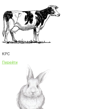
КРС
Перейти