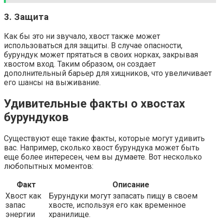
3. Защита
Как бы это ни звучало, хвост также может
использоваться для защиты. В случае опасности,
бурундук может прятаться в своих норках, закрывая
хвостом вход. Таким образом, он создает
дополнительный барьер для хищников, что увеличивает
его шансы на выживание.
Удивительные факты о хвостах
бурундуков
Существуют еще такие факты, которые могут удивить
вас. Например, сколько хвост бурундука может быть
еще более интересен, чем вы думаете. Вот несколько
любопытных моментов:
Факт
Описание
Хвост как
Бурундуки могут запасать пищу в своем
запас
хвосте, используя его как временное
энергии
хранилище.