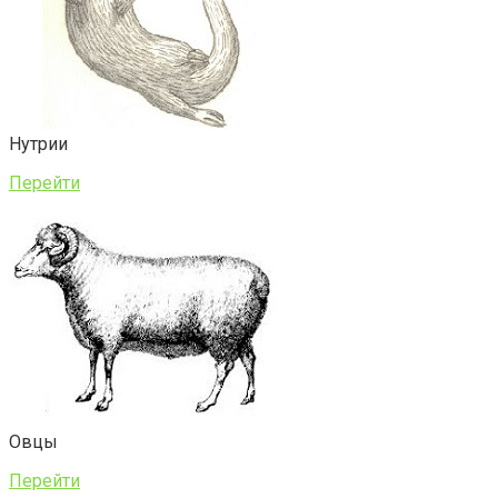
Нутрии
Перейти
Овцы
Перейти