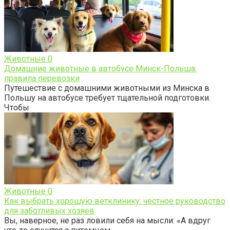
Животные
0
Домашние животные в автобусе Минск-Польша:
правила перевозки
Путешествие с домашними животными из Минска в
Польшу на автобусе требует тщательной подготовки.
Чтобы
Животные
0
Как выбрать хорошую ветклинику: честное руководство
для заботливых хозяев
Вы, наверное, не раз ловили себя на мысли: «А вдруг