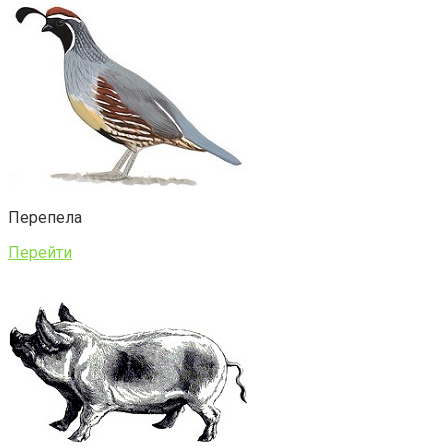
Перепела
Перейти