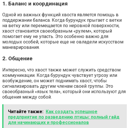
1. Баланс и координация
Одной из важных функций хвоста является помощь в
поддержании баланса. Когда бурундук прыгает с ветки
на ветку или перемещается по неровной поверхности,
хвост становится своеобразным «рулем», который
помогает ему не упасть. Это особенно важно для
молодых особей, которые еще не овладели искусством
маневрирования.
2. Общение
Интересно, что хвост также может служить средством
коммуникации. Когда бурундук чувствует угрозу или
возбуждение, он может поднимать хвост, чтобы
сигнализировать другим членам своей группы. Это
своеобразный «язык тела», который они используют для
общения между собой.
Читайте также:
Как создать успешное
предприятие по разведению птицы: полный гайд
для начинающих и профессионалов