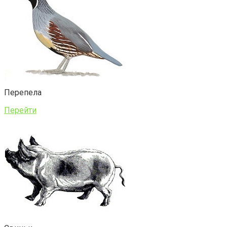
Перепела
Перейти