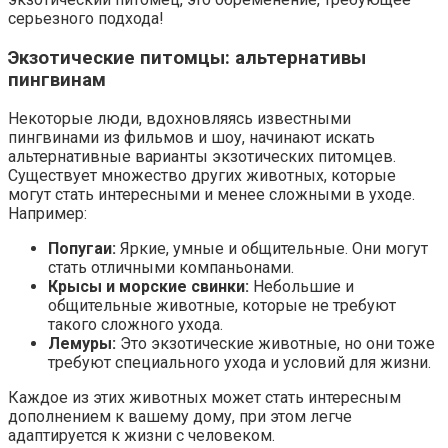
серьезного подхода!
Экзотические питомцы: альтернативы
пингвинам
Некоторые люди, вдохновляясь известными
пингвинами из фильмов и шоу, начинают искать
альтернативные варианты экзотических питомцев.
Существует множество других животных, которые
могут стать интересными и менее сложными в уходе.
Например:
Попугаи:
Яркие, умные и общительные. Они могут
стать отличными компаньонами.
Крысы и морские свинки:
Небольшие и
общительные животные, которые не требуют
такого сложного ухода.
Лемуры:
Это экзотические животные, но они тоже
требуют специального ухода и условий для жизни.
Каждое из этих животных может стать интересным
дополнением к вашему дому, при этом легче
адаптируется к жизни с человеком.