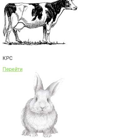
КРС
Перейти