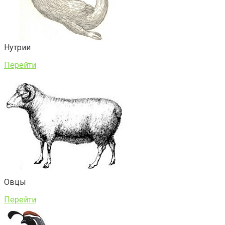
Нутрии
Перейти
Овцы
Перейти