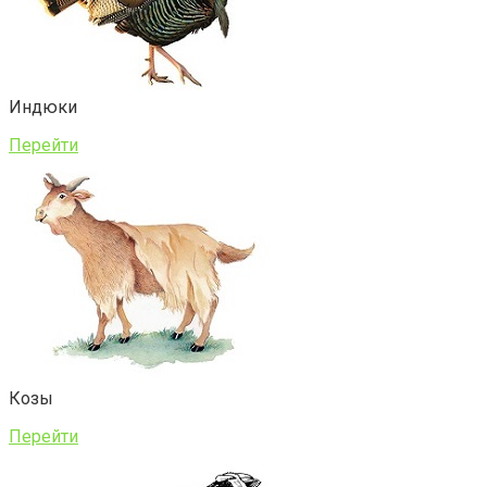
Индюки
Перейти
Козы
Перейти