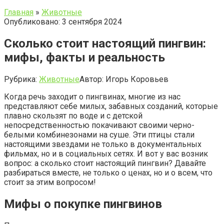
Главная
»
Животные
Опубликовано: 3 сентября 2024
Сколько стоит настоящий пингвин:
мифы, факты и реальность
Рубрика:
Животные
Автор:
Игорь Коровьев
Когда речь заходит о пингвинах, многие из нас
представляют себе милых, забавных созданий, которые
плавно скользят по воде и с детской
непосредственностью покачивают своими черно-
белыми комбинезонами на суше. Эти птицы стали
настоящими звездами не только в документальных
фильмах, но и в социальных сетях. И вот у вас возник
вопрос: а сколько стоит настоящий пингвин? Давайте
разбираться вместе, не только о ценах, но и о всем, что
стоит за этим вопросом!
Мифы о покупке пингвинов