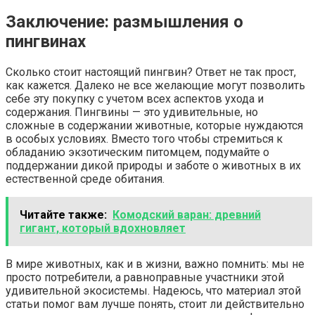
Заключение: размышления о
пингвинах
Сколько стоит настоящий пингвин? Ответ не так прост,
как кажется. Далеко не все желающие могут позволить
себе эту покупку с учетом всех аспектов ухода и
содержания. Пингвины — это удивительные, но
сложные в содержании животные, которые нуждаются
в особых условиях. Вместо того чтобы стремиться к
обладанию экзотическим питомцем, подумайте о
поддержании дикой природы и заботе о животных в их
естественной среде обитания.
Читайте также:
Комодский варан: древний
гигант, который вдохновляет
В мире животных, как и в жизни, важно помнить: мы не
просто потребители, а равноправные участники этой
удивительной экосистемы. Надеюсь, что материал этой
статьи помог вам лучше понять, стоит ли действительно