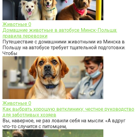
Животные
0
Домашние животные в автобусе Минск-Польша:
правила перевозки
Путешествие с домашними животными из Минска в
Польшу на автобусе требует тщательной подготовки.
Чтобы
Животные
0
Как выбрать хорошую ветклинику: честное руководство
для заботливых хозяев
Вы, наверное, не раз ловили себя на мысли: «А вдруг
что-то случится с питомцем,