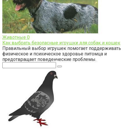
Животные
0
Как выбрать безопасные игрушки для собак и кошек
Правильный выбор игрушек помогает поддерживать
физическое и психическое здоровье питомца и
предотвращает поведенческие проблемы.
Поиск: