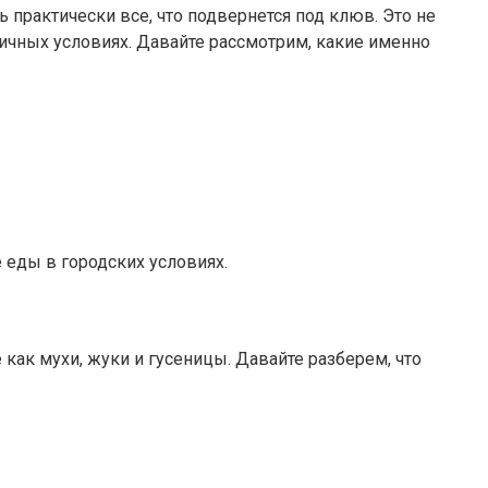
 практически все, что подвернется под клюв. Это не
ичных условиях. Давайте рассмотрим, какие именно
 еды в городских условиях.
как мухи, жуки и гусеницы. Давайте разберем, что