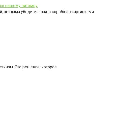
тся вашему питомцу
, реклама убедительная, а коробки с картинками
азинам. Это решение, которое