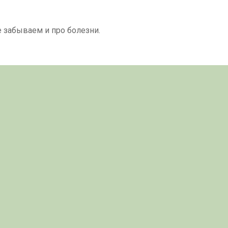
 забываем и про болезни.