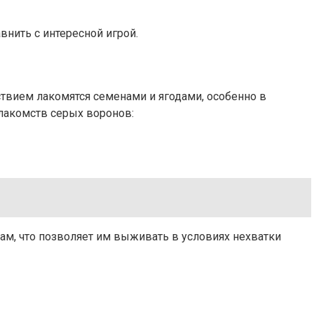
внить с интересной игрой.
твием лакомятся семенами и ягодами, особенно в
 лакомств серых воронов:
сам, что позволяет им выживать в условиях нехватки