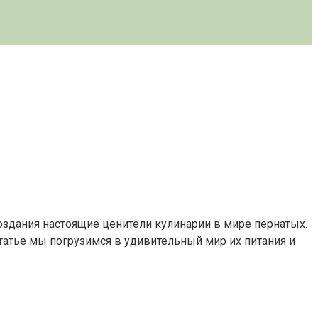
оздания настоящие ценители кулинарии в мире пернатых.
статье мы погрузимся в удивительный мир их питания и