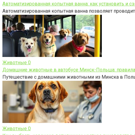
Автоматизированная копытная ванна: как установить и с
Автоматизированная копытная ванна позволяет проводи
Животные
0
Домашние животные в автобусе Минск-Польша: правила
Путешествие с домашними животными из Минска в Польш
Животные
0