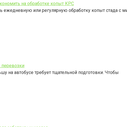
экономить на обработке копыт КРС
ть ежедневную или регулярную обработку копыт стада с 
 перевозки
у на автобусе требует тщательной подготовки. Чтобы