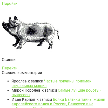
Перейти
Свиньи
Перейти
Свежие комментарии
Ярослав
к записи
Частые причины поломок
стиральных машин
Мирон Королев
к записи
Самые лучшие роботы-
пылесосы
Иван Карпов
к записи
Волки Балтики: тайны жизни
европейского волка в России, Беларуси и на