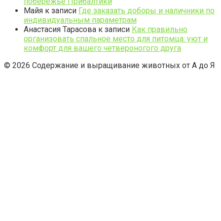
побережье Прибалтики
Майя
к записи
Где заказать доборы и наличники по
индивидуальным параметрам
Анастасия Тарасова
к записи
Как правильно
организовать спальное место для питомца: уют и
комфорт для вашего четвероногого друга
© 2026 Содержание и выращивание животных от А до Я