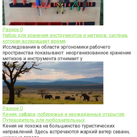
Разное
0
Набор для хранения инструментов и метизов: система,
которая возвращает время
Исследования в области эргономики рабочего
пространства показывают: неорганизованное хранение
метизов и инструмента отнимает у
Разное
0
Кения: сафари, побережье и неожиданные открытия.
Путеводитель для любознательных
Кения не похожа на большинство туристических
направлений. Здесь встречаются жаркий ветер саванн,