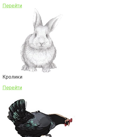
Перейти
Кролики
Перейти