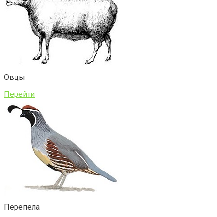
Овцы
Перейти
Перепела