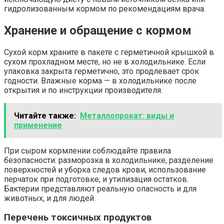
гидролизованным кормом по рекомендациям врача.
Хранение и обращение с кормом
Сухой корм храните в пакете с герметичной крышкой в
сухом прохладном месте, но не в холодильнике. Если
упаковка закрыта герметично, это продлевает срок
годности. Влажные корма — в холодильнике после
открытия и по инструкции производителя.
Читайте также:
Металлопрокат: виды и
применение
При сыром кормлении соблюдайте правила
безопасности: разморозка в холодильнике, разделение
поверхностей и уборка следов крови, использование
перчаток при подготовке, и утилизация остатков.
Бактерии представляют реальную опасность и для
животных, и для людей.
Перечень токсичных продуктов