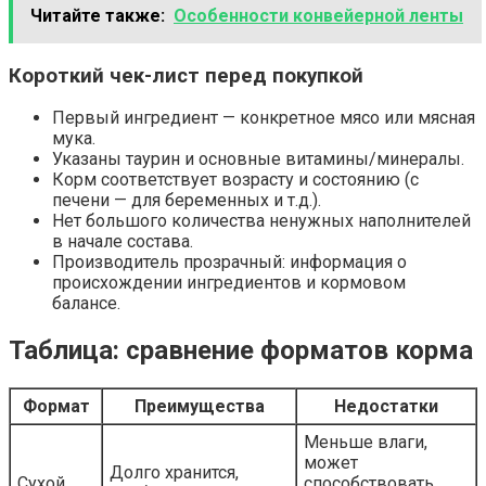
Читайте также:
Особенности конвейерной ленты
Короткий чек-лист перед покупкой
Первый ингредиент — конкретное мясо или мясная
мука.
Указаны таурин и основные витамины/минералы.
Корм соответствует возрасту и состоянию (с
печени — для беременных и т.д.).
Нет большого количества ненужных наполнителей
в начале состава.
Производитель прозрачный: информация о
происхождении ингредиентов и кормовом
балансе.
Таблица: сравнение форматов корма
Формат
Преимущества
Недостатки
Меньше влаги,
может
Долго хранится,
Сухой
способствовать