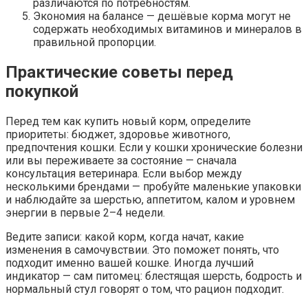
различаются по потребностям.
Экономия на балансе — дешёвые корма могут не
содержать необходимых витаминов и минералов в
правильной пропорции.
Практические советы перед
покупкой
Перед тем как купить новый корм, определите
приоритеты: бюджет, здоровье животного,
предпочтения кошки. Если у кошки хронические болезни
или вы переживаете за состояние — сначала
консультация ветеринара. Если выбор между
несколькими брендами — пробуйте маленькие упаковки
и наблюдайте за шерстью, аппетитом, калом и уровнем
энергии в первые 2–4 недели.
Ведите записи: какой корм, когда начат, какие
изменения в самочувствии. Это поможет понять, что
подходит именно вашей кошке. Иногда лучший
индикатор — сам питомец: блестящая шерсть, бодрость и
нормальный стул говорят о том, что рацион подходит.