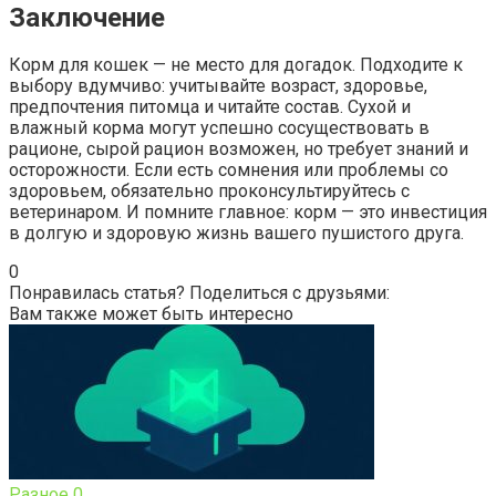
Заключение
Корм для кошек — не место для догадок. Подходите к
выбору вдумчиво: учитывайте возраст, здоровье,
предпочтения питомца и читайте состав. Сухой и
влажный корма могут успешно сосуществовать в
рационе, сырой рацион возможен, но требует знаний и
осторожности. Если есть сомнения или проблемы со
здоровьем, обязательно проконсультируйтесь с
ветеринаром. И помните главное: корм — это инвестиция
в долгую и здоровую жизнь вашего пушистого друга.
0
Понравилась статья? Поделиться с друзьями:
Вам также может быть интересно
Разное
0