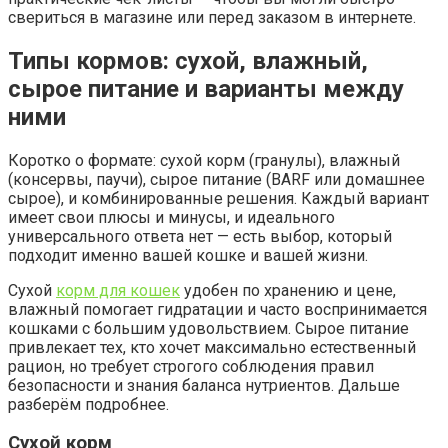
свериться в магазине или перед заказом в интернете.
Типы кормов: сухой, влажный,
сырое питание и варианты между
ними
Коротко о формате: сухой корм (гранулы), влажный
(консервы, паучи), сырое питание (BARF или домашнее
сырое), и комбинированные решения. Каждый вариант
имеет свои плюсы и минусы, и идеального
универсального ответа нет — есть выбор, который
подходит именно вашей кошке и вашей жизни.
Сухой
корм для кошек
удобен по хранению и цене,
влажный помогает гидратации и часто воспринимается
кошками с большим удовольствием. Сырое питание
привлекает тех, кто хочет максимально естественный
рацион, но требует строгого соблюдения правил
безопасности и знания баланса нутриентов. Дальше
разберём подробнее.
Сухой корм