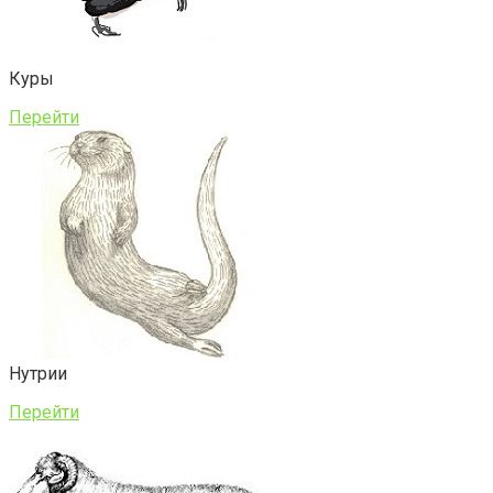
Куры
Перейти
Нутрии
Перейти