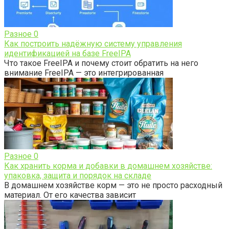
Разное
0
Как построить надёжную систему управления
идентификацией на базе FreeIPA
Что такое FreeIPA и почему стоит обратить на него
внимание FreeIPA — это интегрированная
Разное
0
Как хранить корма и добавки в домашнем хозяйстве:
упаковка, защита и порядок на складе
В домашнем хозяйстве корм — это не просто расходный
материал. От его качества зависит