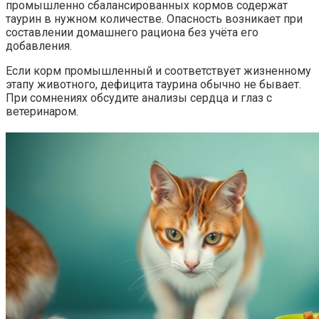
промышленно сбалансированных кормов содержат
таурин в нужном количестве. Опасность возникает при
составлении домашнего рациона без учёта его
добавления.
Если корм промышленный и соответствует жизненному
этапу животного, дефицита таурина обычно не бывает.
При сомнениях обсудите анализы сердца и глаз с
ветеринаром.