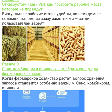
Отказоустойчивый VDI: как построить рабочие места,
которые не подведут
Виртуальные рабочие столы удобны, но невидимые
поломки становятся сразу заметными — сотни
пользователей звонят
Разное
0
Сено, комбикорм и опилки: как выбрать склад для
фермерских запасов
Когда фермерское хозяйство растёт, вопрос хранения
запасов становится особенно важным. Сено, комбикорм,
опилки и