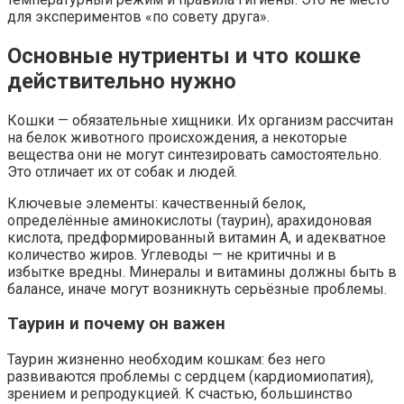
для экспериментов «по совету друга».
Основные нутриенты и что кошке
действительно нужно
Кошки — обязательные хищники. Их организм рассчитан
на белок животного происхождения, а некоторые
вещества они не могут синтезировать самостоятельно.
Это отличает их от собак и людей.
Ключевые элементы: качественный белок,
определённые аминокислоты (таурин), арахидоновая
кислота, предформированный витамин A, и адекватное
количество жиров. Углеводы — не критичны и в
избытке вредны. Минералы и витамины должны быть в
балансе, иначе могут возникнуть серьёзные проблемы.
Таурин и почему он важен
Таурин жизненно необходим кошкам: без него
развиваются проблемы с сердцем (кардиомиопатия),
зрением и репродукцией. К счастью, большинство