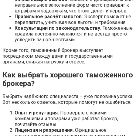
неправильное заполнение форм часто приводят к
штрафам и задержкам, что стоит денег и нервов.
Правильное расчёт налогов.
Эксперт поможет не
переплатить, учитывая все льготы и требования.
Консультации по законодательству.
Таможенные
правила постоянно меняются, и не всегда просто
уследить за новшествами.
Кроме того, таможенный брокер выступает
посредником между вами и государственными
органами, снижая нагрузку и стресс.
Как выбрать хорошего таможенного
брокера?
Выбрать надёжного специалиста – уже половина успеха.
Вот несколько советов, которые помогут не ошибиться:
Опыт и репутация.
Проверьте с какими
компаниями и товарами уже работал брокер,
почитайте отзывы.
Лицензия и разрешения.
Официальное
подтверждение права заниматься таможенным