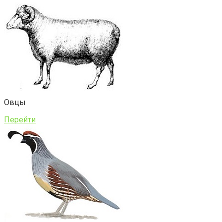
Овцы
Перейти