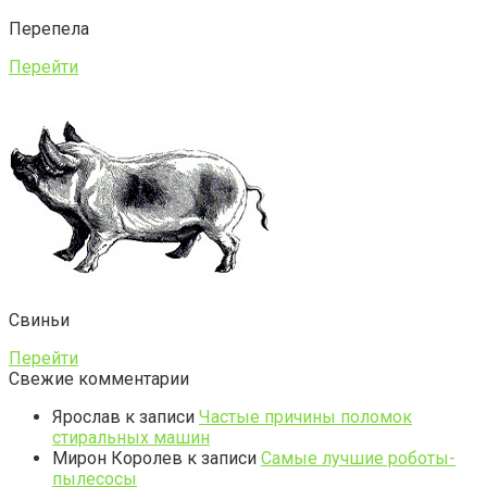
Перепела
Перейти
Свиньи
Перейти
Свежие комментарии
Ярослав
к записи
Частые причины поломок
стиральных машин
Мирон Королев
к записи
Самые лучшие роботы-
пылесосы