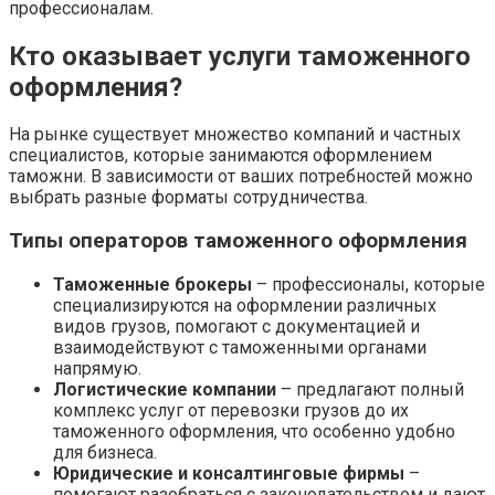
профессионалам.
Кто оказывает услуги таможенного
оформления?
На рынке существует множество компаний и частных
специалистов, которые занимаются оформлением
таможни. В зависимости от ваших потребностей можно
выбрать разные форматы сотрудничества.
Типы операторов таможенного оформления
Таможенные брокеры
– профессионалы, которые
специализируются на оформлении различных
видов грузов, помогают с документацией и
взаимодействуют с таможенными органами
напрямую.
Логистические компании
– предлагают полный
комплекс услуг от перевозки грузов до их
таможенного оформления, что особенно удобно
для бизнеса.
Юридические и консалтинговые фирмы
–
помогают разобраться с законодательством и дают