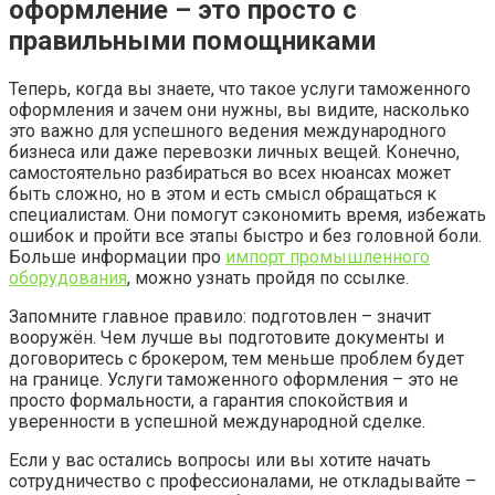
оформление – это просто с
правильными помощниками
Теперь, когда вы знаете, что такое услуги таможенного
оформления и зачем они нужны, вы видите, насколько
это важно для успешного ведения международного
бизнеса или даже перевозки личных вещей. Конечно,
самостоятельно разбираться во всех нюансах может
быть сложно, но в этом и есть смысл обращаться к
специалистам. Они помогут сэкономить время, избежать
ошибок и пройти все этапы быстро и без головной боли.
Больше информации про
импорт промышленного
оборудования
, можно узнать пройдя по ссылке.
Запомните главное правило: подготовлен – значит
вооружён. Чем лучше вы подготовите документы и
договоритесь с брокером, тем меньше проблем будет
на границе. Услуги таможенного оформления – это не
просто формальности, а гарантия спокойствия и
уверенности в успешной международной сделке.
Если у вас остались вопросы или вы хотите начать
сотрудничество с профессионалами, не откладывайте –