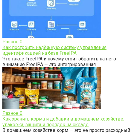
Разное
0
Как построить надёжную систему управления
идентификацией на базе FreeIPA
Что такое FreeIPA и почему стоит обратить на него
внимание FreeIPA — это интегрированная
Разное
0
Как хранить корма и добавки в домашнем хозяйстве:
упаковка, защита и порядок на складе
В домашнем хозяйстве корм — это не просто расходный