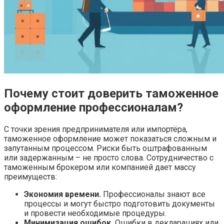
Почему стоит доверить таможенное
оформление профессионалам?
С точки зрения предпринимателя или импортёра,
таможенное оформление может показаться сложным и
запутанным процессом. Риски быть оштрафованным
или задержанным – не просто слова. Сотрудничество с
таможенным брокером или компанией дает массу
преимуществ:
Экономия времени.
Профессионалы знают все
процессы и могут быстро подготовить документы
и провести необходимые процедуры.
Минимизация ошибок.
Ошибки в декларациях или