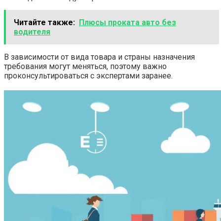
Читайте также:
Плюсы проката авто без
водителя
В зависимости от вида товара и страны назначения
требования могут меняться, поэтому важно
проконсультироваться с экспертами заранее.