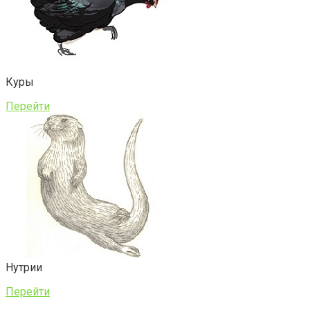
Куры
Перейти
Нутрии
Перейти