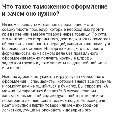
Что такое таможенное оформление
и зачем оно нужно?
Начнём с основ: таможенное оформление – это
совокупность процедур, которые необходимо пройти
при ввозе или вывозе товаров через границу. По сути,
это контроль со стороны государства, который помогает
обеспечить законность операций, защитить экономику и
безопасность страны. Иногда кажется, что это просто
формальности, но на самом деле без правильного
оформления можно получить крупные штрафы,
задержки грузов и даже запреты на дальнейший ввоз
или вывоз.
Именно здесь и вступают в игру услуги таможенного
оформления – специалисты, которые знают все правила
и помогут вам не ошибиться в бумагах. Вы спросите: «А
можно ли справиться без них?» В случае если вы
занимаетесь мелкой индивидуальной торговлей или
перевозите личные вещи, возможно, да. Но если речь
идёт о крупной партии товара или международной
логистике, лучше не рисковать и доверить это