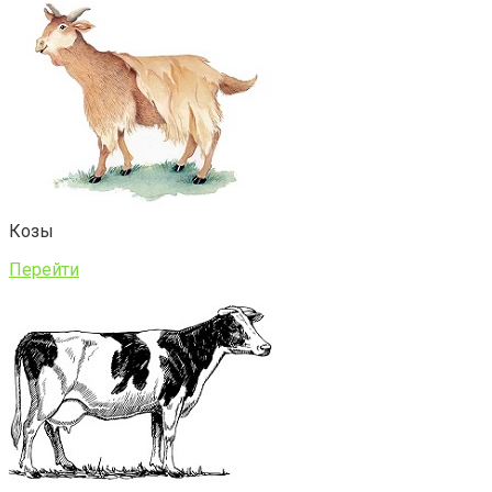
Козы
Перейти