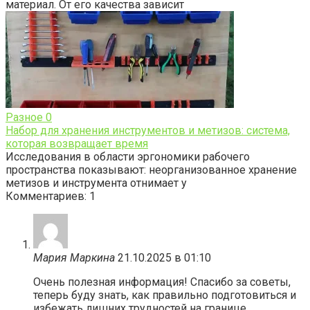
материал. От его качества зависит
Разное
0
Набор для хранения инструментов и метизов: система,
которая возвращает время
Исследования в области эргономики рабочего
пространства показывают: неорганизованное хранение
метизов и инструмента отнимает у
Комментариев: 1
Мария Маркина
21.10.2025 в 01:10
Очень полезная информация! Спасибо за советы,
теперь буду знать, как правильно подготовиться и
избежать лишних трудностей на границе.