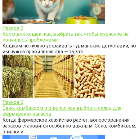
Разное
0
Корм для кошек: как выбрать так, чтобы мурчание не
кончилось проблемами
Кошкам не нужно устраивать гурманские дегустации, но
им нужна правильная еда — та, что
Разное
0
Сено, комбикорм и опилки: как выбрать склад для
фермерских запасов
Когда фермерское хозяйство растёт, вопрос хранения
запасов становится особенно важным. Сено, комбикорм,
опилки и