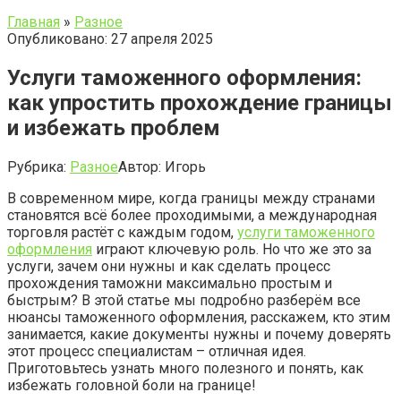
Главная
»
Разное
Опубликовано: 27 апреля 2025
Услуги таможенного оформления:
как упростить прохождение границы
и избежать проблем
Рубрика:
Разное
Автор:
Игорь
В современном мире, когда границы между странами
становятся всё более проходимыми, а международная
торговля растёт с каждым годом,
услуги таможенного
оформления
играют ключевую роль. Но что же это за
услуги, зачем они нужны и как сделать процесс
прохождения таможни максимально простым и
быстрым? В этой статье мы подробно разберём все
нюансы таможенного оформления, расскажем, кто этим
занимается, какие документы нужны и почему доверять
этот процесс специалистам – отличная идея.
Приготовьтесь узнать много полезного и понять, как
избежать головной боли на границе!