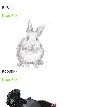
КРС
Перейти
Кролики
Перейти