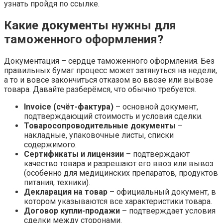
узнать пройдя по ссылке.
Какие документы нужны для
таможенного оформления?
Документация – сердце таможенного оформления. Без
правильных бумаг процесс может затянуться на недели,
а то и вовсе закончиться отказом во ввозе или вывозе
товара. Давайте разберёмся, что обычно требуется.
Invoice (счёт-фактура)
– основной документ,
подтверждающий стоимость и условия сделки.
Товаросопроводительные документы
–
накладные, упаковочные листы, списки
содержимого.
Сертификаты и лицензии
– подтверждают
качество товара и разрешают его ввоз или вывоз
(особенно для медицинских препаратов, продуктов
питания, техники).
Декларация на товар
– официальный документ, в
котором указываются все характеристики товара.
Договор купли-продажи
– подтверждает условия
сделки между сторонами.