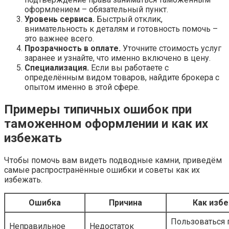
оформлением – обязательный пункт.
Уровень сервиса.
Быстрый отклик,
внимательность к деталям и готовность помочь –
это важнее всего.
Прозрачность в оплате.
Уточните стоимость услуг
заранее и узнайте, что именно включено в цену.
Специализация.
Если вы работаете с
определённым видом товаров, найдите брокера с
опытом именно в этой сфере.
Примеры типичных ошибок при
таможенном оформлении и как их
избежать
Чтобы помочь вам видеть подводные камни, приведём
самые распространённые ошибки и советы как их
избежать.
Ошибка
Причина
Как изб
Пользоваться
Неправильное
Недостаток