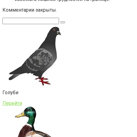
Комментарии закрыты.
Поиск:
Голуби
Перейти