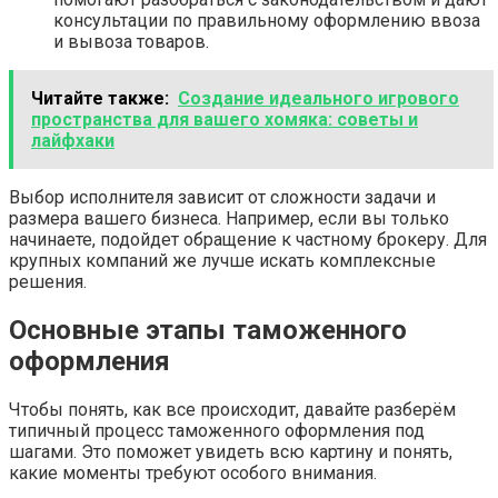
консультации по правильному оформлению ввоза
и вывоза товаров.
Читайте также:
Создание идеального игрового
пространства для вашего хомяка: советы и
лайфхаки
Выбор исполнителя зависит от сложности задачи и
размера вашего бизнеса. Например, если вы только
начинаете, подойдет обращение к частному брокеру. Для
крупных компаний же лучше искать комплексные
решения.
Основные этапы таможенного
оформления
Чтобы понять, как все происходит, давайте разберём
типичный процесс таможенного оформления под
шагами. Это поможет увидеть всю картину и понять,
какие моменты требуют особого внимания.